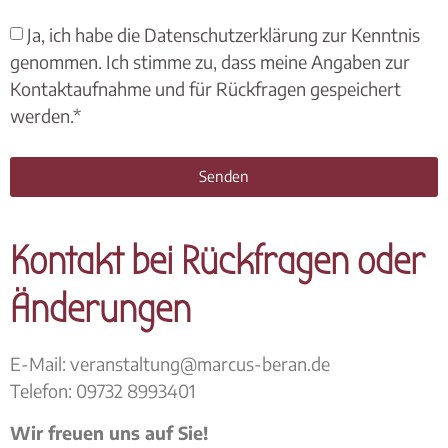
Ja, ich habe die Datenschutzerklärung zur Kenntnis
genommen. Ich stimme zu, dass meine Angaben zur
Kontaktaufnahme und für Rückfragen gespeichert
werden.*
Senden
Kontakt bei Rückfragen oder
Änderungen
E-Mail:
veranstaltung@marcus-beran.de
Telefon: 09732 8993401
Wir freuen uns auf Sie!