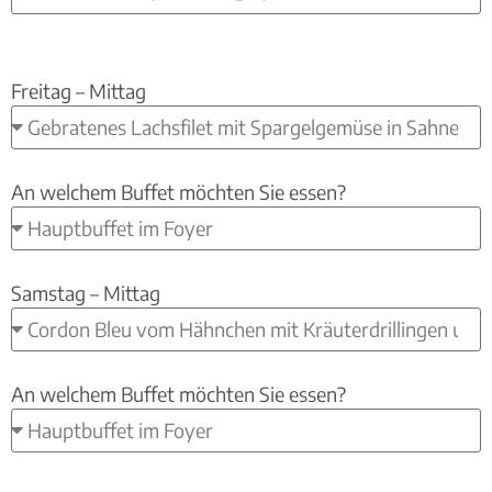
Freitag – Mittag
An welchem Buffet möchten Sie essen?
Samstag – Mittag
An welchem Buffet möchten Sie essen?