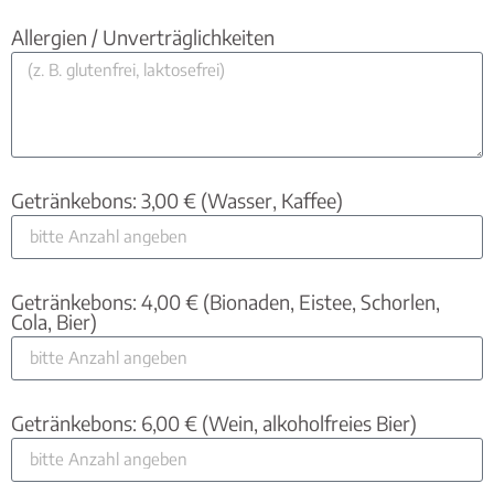
Allergien / Unverträglichkeiten
Getränkebons: 3,00 € (Wasser, Kaffee)
Getränkebons: 4,00 € (Bionaden, Eistee, Schorlen,
Cola, Bier)
Getränkebons: 6,00 € (Wein, alkoholfreies Bier)