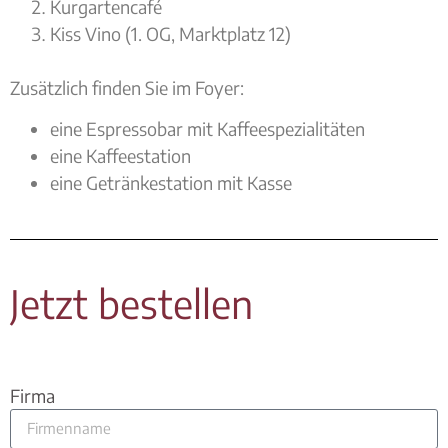
Kurgartencafé
Kiss Vino (1. OG, Marktplatz 12)
Zusätzlich finden Sie im Foyer:
eine Espressobar mit Kaffeespezialitäten
eine Kaffeestation
eine Getränkestation mit Kasse
Jetzt bestellen
Firma