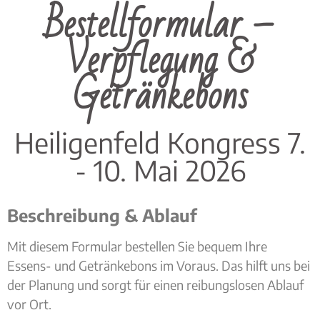
Bestellformular –
Verpflegung &
Getränkebons
Heiligenfeld Kongress 7.
- 10. Mai 2026
Beschreibung & Ablauf
Mit diesem Formular bestellen Sie bequem Ihre
Essens- und Getränkebons im Voraus. Das hilft uns bei
der Planung und sorgt für einen reibungslosen Ablauf
vor Ort.