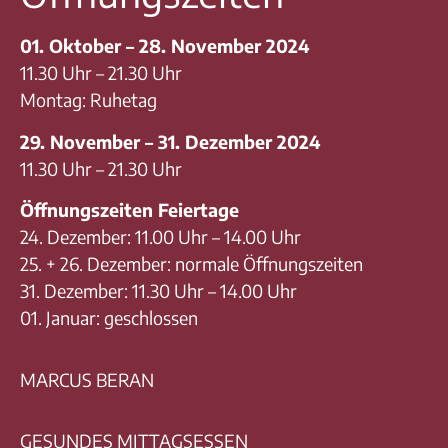
01. Oktober – 28. November 2024
11.30 Uhr – 21.30 Uhr
Montag: Ruhetag
29. November – 31. Dezember 2024
11.30 Uhr – 21.30 Uhr
Öffnungszeiten Feiertage
24. Dezember: 11.00 Uhr – 14.00 Uhr
25. + 26. Dezember: normale Öffnungszeiten
31. Dezember: 11.30 Uhr – 14.00 Uhr
01. Januar: geschlossen
MARCUS BERAN
GESUNDES MITTAGSESSEN