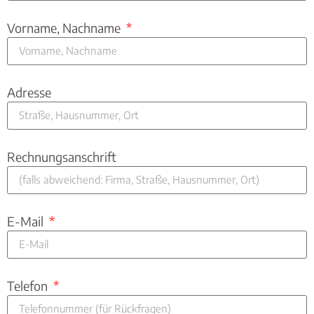
Vorname, Nachname
Adresse
Rechnungsanschrift
E-Mail
Telefon