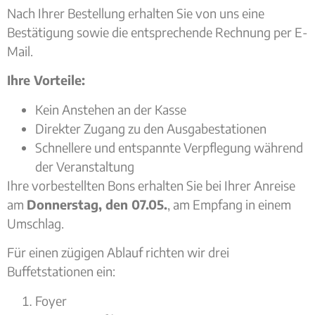
Nach Ihrer Bestellung erhalten Sie von uns eine
Bestätigung sowie die entsprechende Rechnung per E-
Mail.
Ihre Vorteile:
Kein Anstehen an der Kasse
Direkter Zugang zu den Ausgabestationen
Schnellere und entspannte Verpflegung während
der Veranstaltung
Ihre vorbestellten Bons erhalten Sie bei Ihrer Anreise
am
Donnerstag, den 07.05.
, am Empfang in einem
Umschlag.
Für einen zügigen Ablauf richten wir drei
Buffetstationen ein:
Foyer